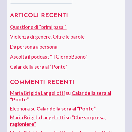
ARTICOLI RECENTI
Questione di “primi passi”
Violenza di genere. Oltre le parole
Da persona a persona
Ascolta il podcast “Il GiornoBuono”
Calar della sera al “Ponte”
COMMENTI RECENTI
Maria Brigida Langellotti
su
Calar della sera al
“Ponte”
Eleonora
su
Calar della sera al “Ponte”
Maria Brigida Langellotti
su
“Che sorpresa,
ragioniere”