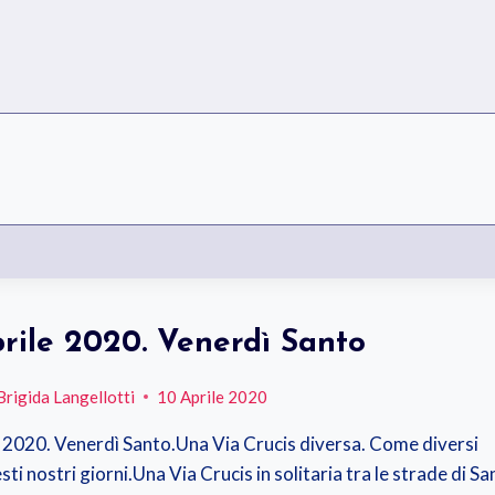
prile 2020. Venerdì Santo
Brigida Langellotti
10 Aprile 2020
e 2020. Venerdì Santo.Una Via Crucis diversa. Come diversi
ti nostri giorni.Una Via Crucis in solitaria tra le strade di Sa