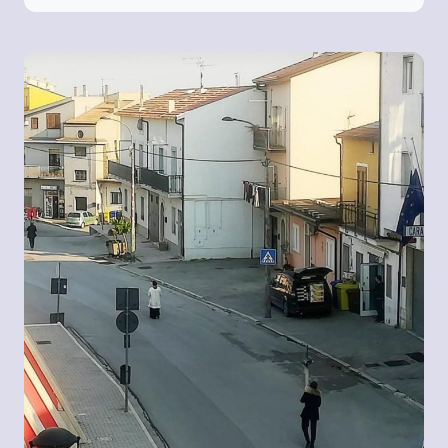
DELLA
REPUBBLICA