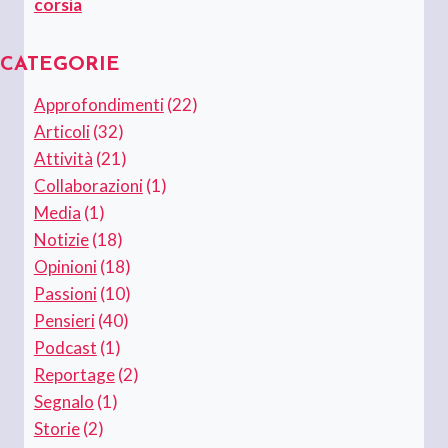
corsia
CATEGORIE
Approfondimenti
(22)
Articoli
(32)
Attività
(21)
Collaborazioni
(1)
Media
(1)
Notizie
(18)
Opinioni
(18)
Passioni
(10)
Pensieri
(40)
Podcast
(1)
Reportage
(2)
Segnalo
(1)
Storie
(2)