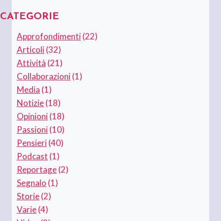
CATEGORIE
Approfondimenti
(22)
Articoli
(32)
Attività
(21)
Collaborazioni
(1)
Media
(1)
Notizie
(18)
Opinioni
(18)
Passioni
(10)
Pensieri
(40)
Podcast
(1)
Reportage
(2)
Segnalo
(1)
Storie
(2)
Varie
(4)