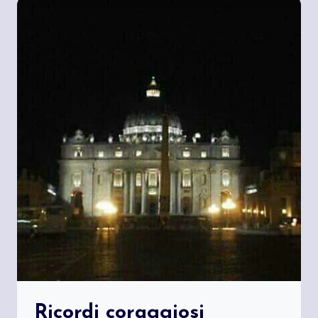
Ricordi coraggiosi