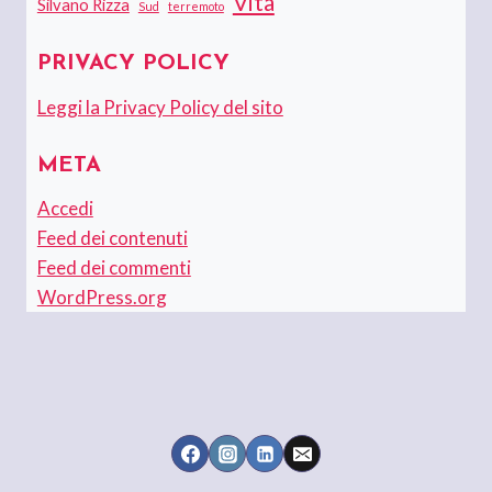
Vita
Silvano Rizza
Sud
terremoto
PRIVACY POLICY
Leggi la Privacy Policy del sito
META
Accedi
Feed dei contenuti
Feed dei commenti
WordPress.org