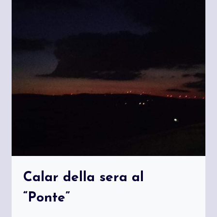
Calar della sera al
“Ponte”