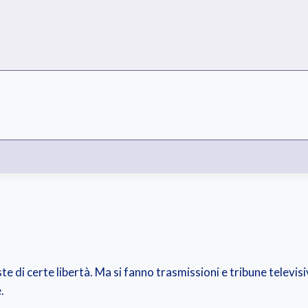
ste di certe libertà. Ma si fanno trasmissioni e tribune televisi
.