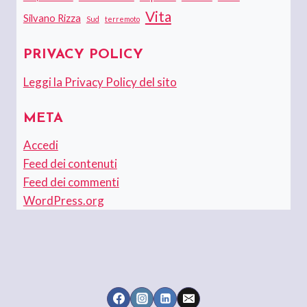
Vita
Silvano Rizza
Sud
terremoto
PRIVACY POLICY
Leggi la Privacy Policy del sito
META
Accedi
Feed dei contenuti
Feed dei commenti
WordPress.org