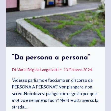
“Da persona a persona”
Di
Maria Brigida Langellotti
13 Ottobre 2024
“Adesso parliamo e facciamo un discorso da
PERSONA A PERSONA”.“Non piangere, non
serve. Non dovevi piangere in negozio per quel
motivo e nemmeno fuori”.Mentre attraverso la
strada,…