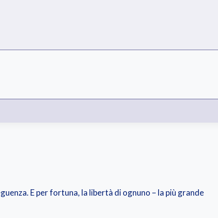
guenza. E per fortuna, la libertà di ognuno – la più grande