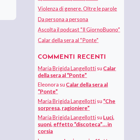
Violenza di genere. Oltre le parole
Da persona a persona
Ascolta il podcast “Il GiornoBuono”
Calar della sera al “Ponte”
COMMENTI RECENTI
Maria Brigida Langellotti
su
Calar
della sera al “Ponte”
Eleonora
su
Calar della sera al
“Ponte”
Maria Brigida Langellotti
su
“Che
sorpresa, ragioniere”
Maria Brigida Langellotti
su
Luci,
suoni, effetto “discoteca”… in
corsia