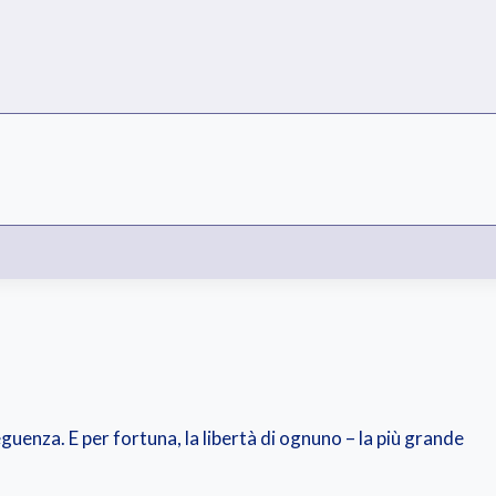
guenza. E per fortuna, la libertà di ognuno – la più grande