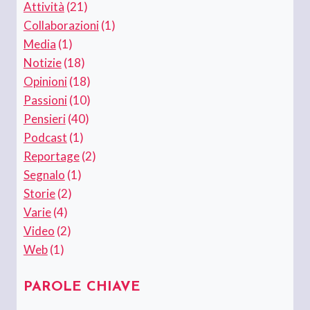
Attività
(21)
Collaborazioni
(1)
Media
(1)
Notizie
(18)
Opinioni
(18)
Passioni
(10)
Pensieri
(40)
Podcast
(1)
Reportage
(2)
Segnalo
(1)
Storie
(2)
Varie
(4)
Video
(2)
Web
(1)
PAROLE CHIAVE