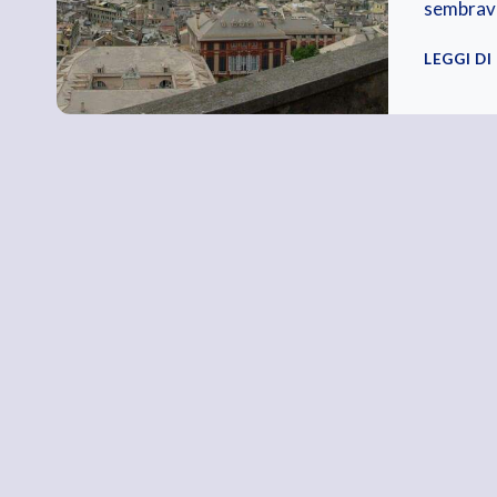
sembrav
LEGGI DI