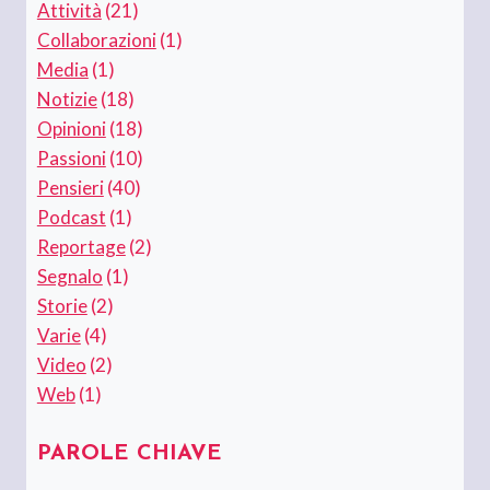
Attività
(21)
Collaborazioni
(1)
Media
(1)
Notizie
(18)
Opinioni
(18)
Passioni
(10)
Pensieri
(40)
Podcast
(1)
Reportage
(2)
Segnalo
(1)
Storie
(2)
Varie
(4)
Video
(2)
Web
(1)
PAROLE CHIAVE