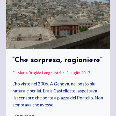
“Che sorpresa, ragioniere”
Di
Maria Brigida Langellotti
3 Luglio 2017
L’ho visto nel 2006. A Genova, nel posto più
naturale per lui. Era a Castelletto, aspettava
l’ascensore che porta a piazza del Portello. Non
sembrava che avesse…
“CHE