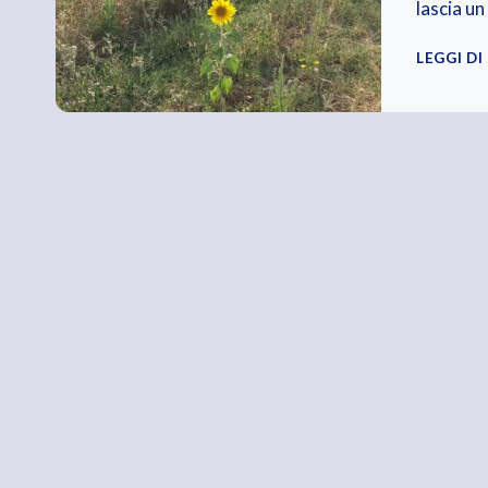
lascia un
LEGGI DI