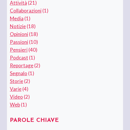
Attività
(21)
Collaborazioni
(1)
Media
(1)
Notizie
(18)
Opinioni
(18)
Passioni
(10)
Pensieri
(40)
Podcast
(1)
Reportage
(2)
Segnalo
(1)
Storie
(2)
Varie
(4)
Video
(2)
Web
(1)
PAROLE CHIAVE