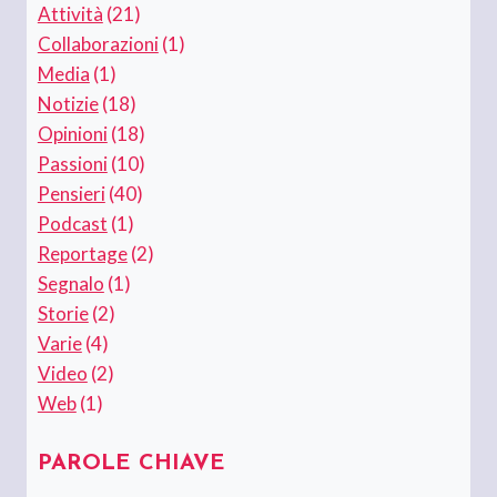
Attività
(21)
Collaborazioni
(1)
Media
(1)
Notizie
(18)
Opinioni
(18)
Passioni
(10)
Pensieri
(40)
Podcast
(1)
Reportage
(2)
Segnalo
(1)
Storie
(2)
Varie
(4)
Video
(2)
Web
(1)
PAROLE CHIAVE