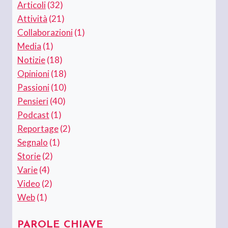
Articoli
(32)
Attività
(21)
Collaborazioni
(1)
Media
(1)
Notizie
(18)
Opinioni
(18)
Passioni
(10)
Pensieri
(40)
Podcast
(1)
Reportage
(2)
Segnalo
(1)
Storie
(2)
Varie
(4)
Video
(2)
Web
(1)
PAROLE CHIAVE