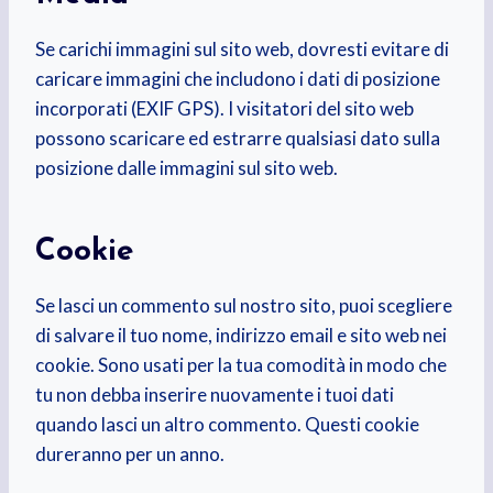
Se carichi immagini sul sito web, dovresti evitare di
caricare immagini che includono i dati di posizione
incorporati (EXIF GPS). I visitatori del sito web
possono scaricare ed estrarre qualsiasi dato sulla
posizione dalle immagini sul sito web.
Cookie
Se lasci un commento sul nostro sito, puoi scegliere
di salvare il tuo nome, indirizzo email e sito web nei
cookie. Sono usati per la tua comodità in modo che
tu non debba inserire nuovamente i tuoi dati
quando lasci un altro commento. Questi cookie
dureranno per un anno.