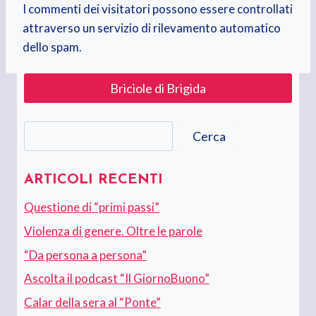
I commenti dei visitatori possono essere controllati
attraverso un servizio di rilevamento automatico
dello spam.
Briciole di Brigida
Cerca
Cerca
ARTICOLI RECENTI
Questione di “primi passi”
Violenza di genere. Oltre le parole
“Da persona a persona”
Ascolta il podcast “Il GiornoBuono”
Calar della sera al “Ponte”