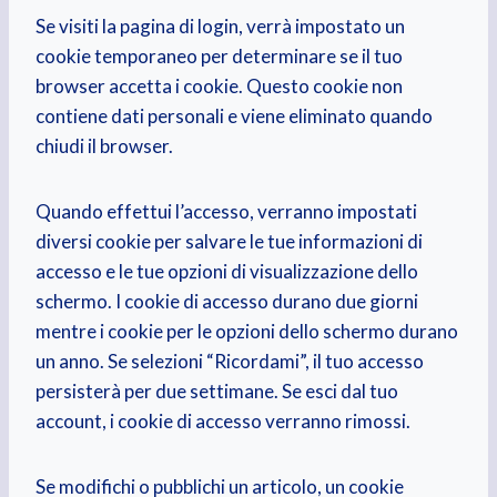
Se visiti la pagina di login, verrà impostato un
cookie temporaneo per determinare se il tuo
browser accetta i cookie. Questo cookie non
contiene dati personali e viene eliminato quando
chiudi il browser.
Quando effettui l’accesso, verranno impostati
diversi cookie per salvare le tue informazioni di
accesso e le tue opzioni di visualizzazione dello
schermo. I cookie di accesso durano due giorni
mentre i cookie per le opzioni dello schermo durano
un anno. Se selezioni “Ricordami”, il tuo accesso
persisterà per due settimane. Se esci dal tuo
account, i cookie di accesso verranno rimossi.
Se modifichi o pubblichi un articolo, un cookie