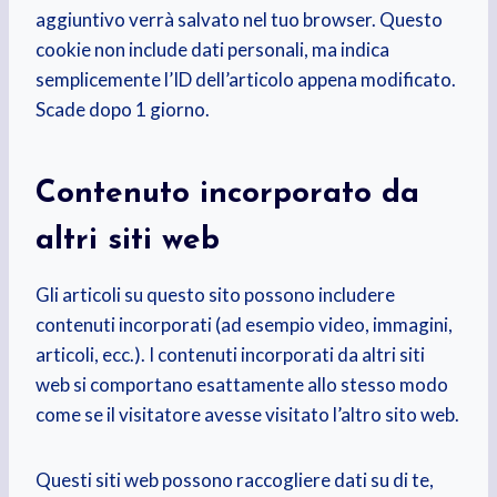
aggiuntivo verrà salvato nel tuo browser. Questo
cookie non include dati personali, ma indica
semplicemente l’ID dell’articolo appena modificato.
Scade dopo 1 giorno.
Contenuto incorporato da
altri siti web
Gli articoli su questo sito possono includere
contenuti incorporati (ad esempio video, immagini,
articoli, ecc.). I contenuti incorporati da altri siti
web si comportano esattamente allo stesso modo
come se il visitatore avesse visitato l’altro sito web.
Questi siti web possono raccogliere dati su di te,