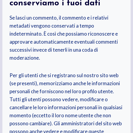
conserviamo i tuoi dati
Se lasci un commento, il commento e i relativi
metadati vengono conservati a tempo
indeterminato. È così che possiamo riconoscere e
approvare automaticamente eventuali commenti
successivi invece di tenerli in una coda di
moderazione.
Per gli utenti che si registrano sul nostro sito web
(se presenti), memorizziamo anche le informazioni
personali che forniscono nel loro profilo utente.
Tutti gli utenti possono vedere, modificare o
cancellare le loro informazioni personali in qualsiasi
momento (eccetto il loro nome utente che non
possono cambiare). Gli amministratori del sito web
possono anche vedere e modificare queste