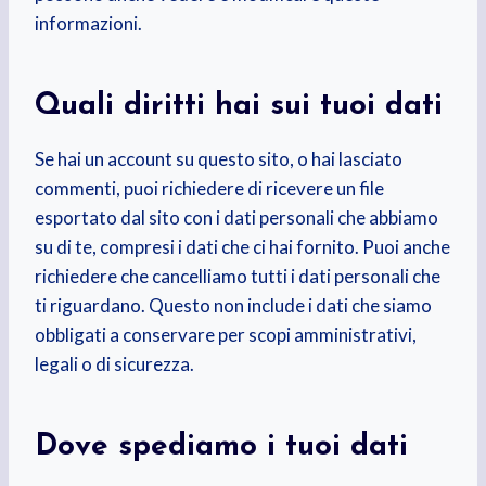
informazioni.
Quali diritti hai sui tuoi dati
Se hai un account su questo sito, o hai lasciato
commenti, puoi richiedere di ricevere un file
esportato dal sito con i dati personali che abbiamo
su di te, compresi i dati che ci hai fornito. Puoi anche
richiedere che cancelliamo tutti i dati personali che
ti riguardano. Questo non include i dati che siamo
obbligati a conservare per scopi amministrativi,
legali o di sicurezza.
Dove spediamo i tuoi dati