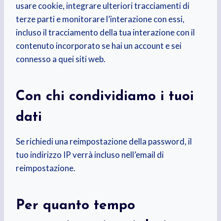
usare cookie, integrare ulteriori tracciamenti di
terze parti e monitorare l’interazione con essi,
incluso il tracciamento della tua interazione con il
contenuto incorporato se hai un account e sei
connesso a quei siti web.
Con chi condividiamo i tuoi
dati
Se richiedi una reimpostazione della password, il
tuo indirizzo IP verrà incluso nell’email di
reimpostazione.
Per quanto tempo