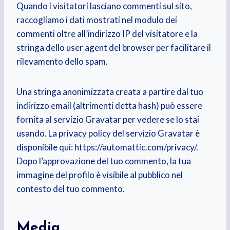
Quando i visitatori lasciano commenti sul sito,
raccogliamo i dati mostrati nel modulo dei
commenti oltre all’indirizzo IP del visitatore e la
stringa dello user agent del browser per facilitare il
rilevamento dello spam.
Una stringa anonimizzata creata a partire dal tuo
indirizzo email (altrimenti detta hash) può essere
fornita al servizio Gravatar per vedere se lo stai
usando. La privacy policy del servizio Gravatar è
disponibile qui: https://automattic.com/privacy/.
Dopo l’approvazione del tuo commento, la tua
immagine del profilo è visibile al pubblico nel
contesto del tuo commento.
Media