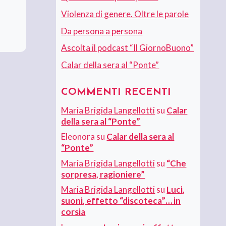
Violenza di genere. Oltre le parole
Da persona a persona
Ascolta il podcast “Il GiornoBuono”
Calar della sera al “Ponte”
COMMENTI RECENTI
Maria Brigida Langellotti
su
Calar
della sera al “Ponte”
Eleonora
su
Calar della sera al
“Ponte”
Maria Brigida Langellotti
su
“Che
sorpresa, ragioniere”
Maria Brigida Langellotti
su
Luci,
suoni, effetto “discoteca”… in
corsia