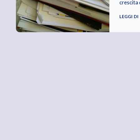
crescita
LEGGI DI