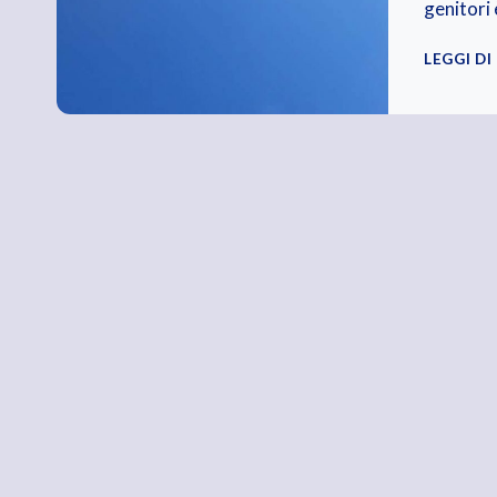
genitori
LEGGI DI