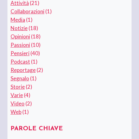
Attività
(21)
Collaborazioni
(1)
Media
(1)
Notizie
(18)
Opinioni
(18)
Passioni
(10)
Pensieri
(40)
Podcast
(1)
Reportage
(2)
Segnalo
(1)
Storie
(2)
Varie
(4)
Video
(2)
Web
(1)
PAROLE CHIAVE