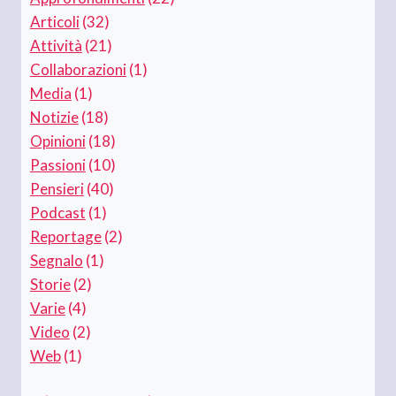
Articoli
(32)
Attività
(21)
Collaborazioni
(1)
Media
(1)
Notizie
(18)
Opinioni
(18)
Passioni
(10)
Pensieri
(40)
Podcast
(1)
Reportage
(2)
Segnalo
(1)
Storie
(2)
Varie
(4)
Video
(2)
Web
(1)