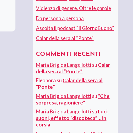
Violenza di genere. Oltre le parole
Da persona a persona
Ascolta il podcast “Il GiornoBuono”
Calar della sera al “Ponte”
COMMENTI RECENTI
Maria Brigida Langellotti
su
Calar
della sera al “Ponte”
Eleonora
su
Calar della sera al
“Ponte”
Maria Brigida Langellotti
su
“Che
sorpresa, ragioniere”
Maria Brigida Langellotti
su
Luci,
suoni, effetto “discoteca”… in
corsia