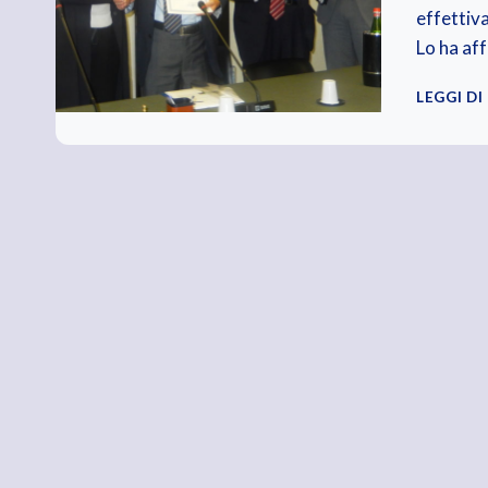
effettiva
Lo ha aff
LEGGI DI