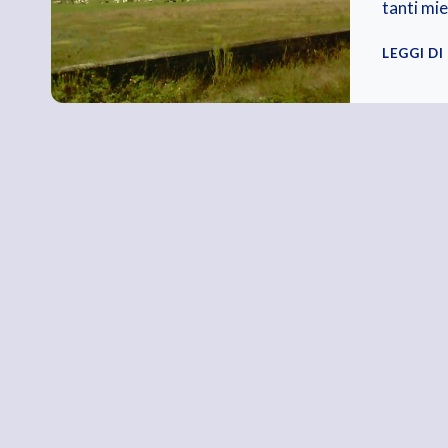
tanti mie
LEGGI DI