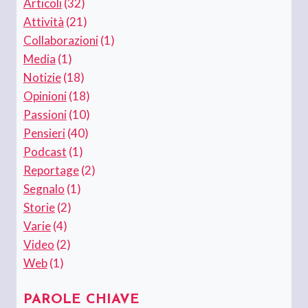
Articoli
(32)
Attività
(21)
Collaborazioni
(1)
Media
(1)
Notizie
(18)
Opinioni
(18)
Passioni
(10)
Pensieri
(40)
Podcast
(1)
Reportage
(2)
Segnalo
(1)
Storie
(2)
Varie
(4)
Video
(2)
Web
(1)
PAROLE CHIAVE