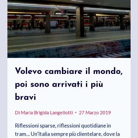
Volevo cambiare il mondo,
poi sono arrivati i più
bravi
Di
Maria Brigida Langellotti
27 Marzo 2019
Riflessioni sparse, riflessioni quotidiane in
tram… Un’Italia sempre più clientelare, dove la