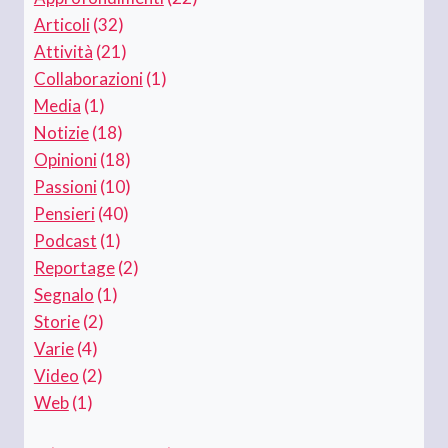
Articoli
(32)
Attività
(21)
Collaborazioni
(1)
Media
(1)
Notizie
(18)
Opinioni
(18)
Passioni
(10)
Pensieri
(40)
Podcast
(1)
Reportage
(2)
Segnalo
(1)
Storie
(2)
Varie
(4)
Video
(2)
Web
(1)