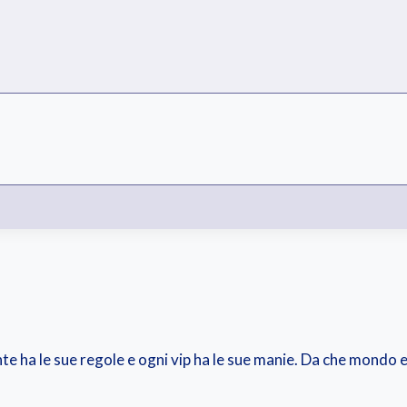
te ha le sue regole e ogni vip ha le sue manie. Da che mondo 