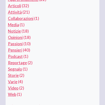
Articoli
(32)
Attività
(21)
Collaborazioni
(1)
Media
(1)
Notizie
(18)
Opinioni
(18)
Passioni
(10)
Pensieri
(40)
Podcast
(1)
Reportage
(2)
Segnalo
(1)
Storie
(2)
Varie
(4)
Video
(2)
Web
(1)