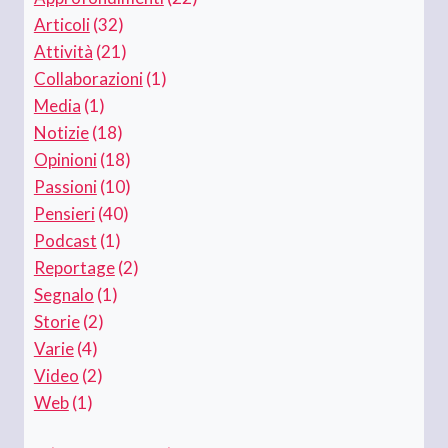
Articoli
(32)
Attività
(21)
Collaborazioni
(1)
Media
(1)
Notizie
(18)
Opinioni
(18)
Passioni
(10)
Pensieri
(40)
Podcast
(1)
Reportage
(2)
Segnalo
(1)
Storie
(2)
Varie
(4)
Video
(2)
Web
(1)