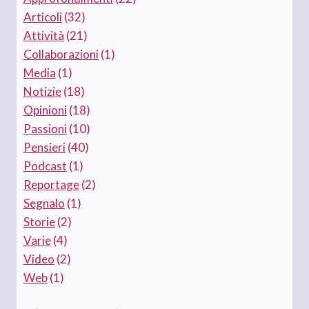
Articoli
(32)
Attività
(21)
Collaborazioni
(1)
Media
(1)
Notizie
(18)
Opinioni
(18)
Passioni
(10)
Pensieri
(40)
Podcast
(1)
Reportage
(2)
Segnalo
(1)
Storie
(2)
Varie
(4)
Video
(2)
Web
(1)