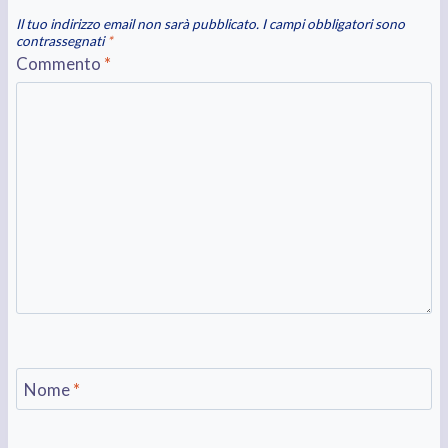
Il tuo indirizzo email non sarà pubblicato.
I campi obbligatori sono
contrassegnati
*
Commento
*
Nome
*