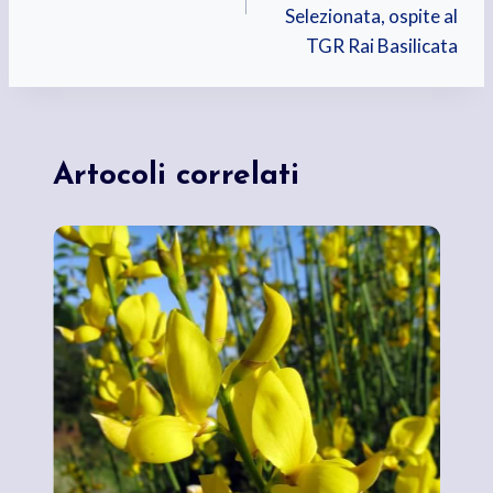
Selezionata, ospite al
TGR Rai Basilicata
Artocoli correlati