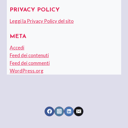
PRIVACY POLICY
Leggi la Privacy Policy del sito
META
Accedi
Feed dei contenuti
Feed dei commenti
WordPress.org