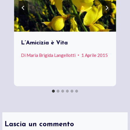
L’Amicizia è Vita
Di
Maria Brigida Langellotti
1 Aprile 2015
Lascia un commento