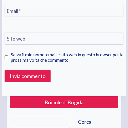
Email
*
Sito web
Salva il mio nome, email e sito web in questo browser per la
prossima volta che commento.
Briciole di Brigida
Cerca
Cerca