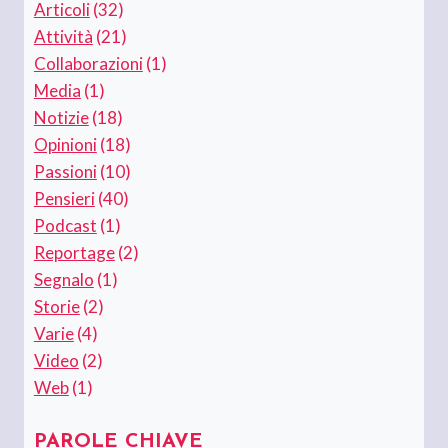
Articoli
(32)
Attività
(21)
Collaborazioni
(1)
Media
(1)
Notizie
(18)
Opinioni
(18)
Passioni
(10)
Pensieri
(40)
Podcast
(1)
Reportage
(2)
Segnalo
(1)
Storie
(2)
Varie
(4)
Video
(2)
Web
(1)
PAROLE CHIAVE