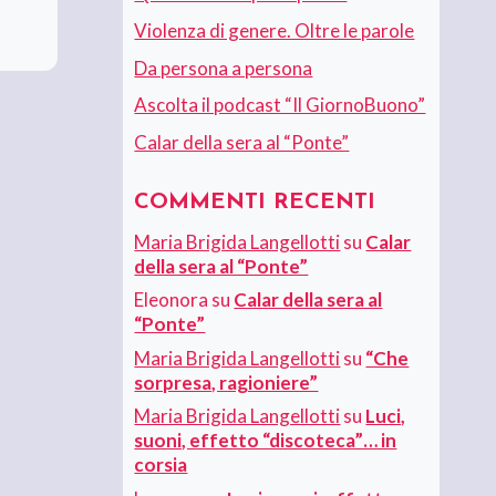
Violenza di genere. Oltre le parole
Da persona a persona
Ascolta il podcast “Il GiornoBuono”
Calar della sera al “Ponte”
COMMENTI RECENTI
Maria Brigida Langellotti
su
Calar
della sera al “Ponte”
Eleonora
su
Calar della sera al
“Ponte”
Maria Brigida Langellotti
su
“Che
sorpresa, ragioniere”
Maria Brigida Langellotti
su
Luci,
suoni, effetto “discoteca”… in
corsia