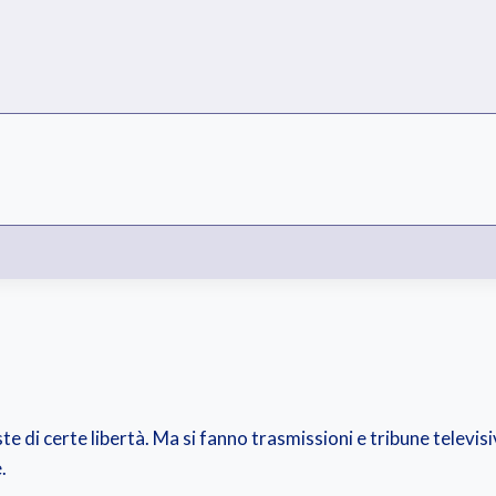
ste di certe libertà. Ma si fanno trasmissioni e tribune televisi
.