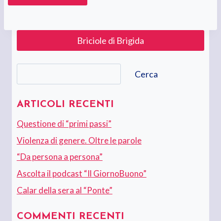
Briciole di Brigida
Cerca
Cerca
ARTICOLI RECENTI
Questione di “primi passi”
Violenza di genere. Oltre le parole
“Da persona a persona”
Ascolta il podcast “Il GiornoBuono”
Calar della sera al “Ponte”
COMMENTI RECENTI