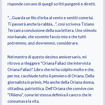
risponde con uno di quegli scritti pungenti e diretti.
“…Guarda un filo d’erba al vento e sentiti come lui.
Ti passerà anche la rabbia…”, così scriveva Tiziano
Terzani a conclusione della sua lettera. Uno stimolo
non banale, che sovente faccio mio e che tutti
potremmo, anzi dovremmo, considerare.
Nel mentre di questo decimo anniversario, mi
ritrovo a rileggere “Oriana Fallaci che intervista
Oriana Fallaci”. Libro che mi ha colpito molto e che,
per me, racchiude tutto il pensiero di Oriana. Della
giornalista in primis. Ma anche della Oriana donna,
cittadina, patriottica. Dell’Oriana che convive con
“l’Alieno”, come lei stessa definiva il cancro che le
consumava la vita.