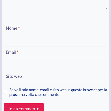
Nome
*
Email
*
Sito web
Salva il mio nome, email e sito web in questo browser per la
prossima volta che commento.