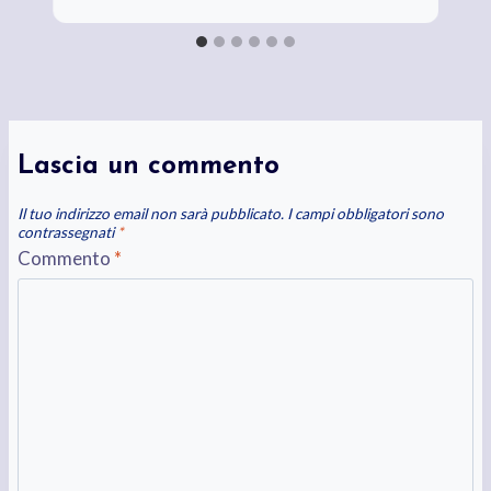
Lascia un commento
Il tuo indirizzo email non sarà pubblicato.
I campi obbligatori sono
contrassegnati
*
Commento
*