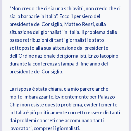
“Non credo che ci sia una schiavitù, non credo che ci
sia la barbarie in Italia”. Ecco il pensiero del
presidente del Consiglio, Matteo Renzi, sulla
situazione dei giornalisti in Italia. Il problema delle
basse retribuzioni di tanti giornalisti è stato
sottoposto alla sua attenzione dal presidente
dell’Ordine nazionale dei giornalisti, Enzo Iacopino,
durante la conferenza stampa di fine anno del
presidente del Consiglio.
La risposa è stata chiara, e a mio parere anche
molto imbarazzante. Evidentemente per Palazzo
Chigi non esiste questo problema, evidentemente
in Italia è più politicamente corretto essere distanti
dai problemi concreti che accomunano tanti
lavoratori, compresi i giornalisti.