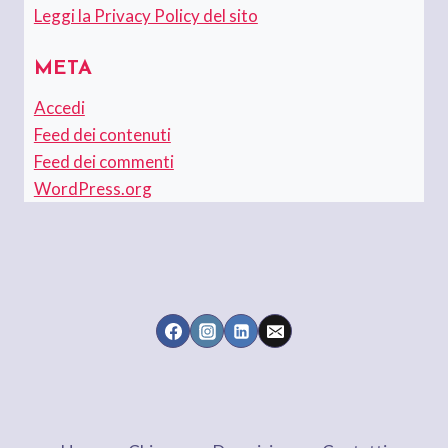
Leggi la Privacy Policy del sito
META
Accedi
Feed dei contenuti
Feed dei commenti
WordPress.org