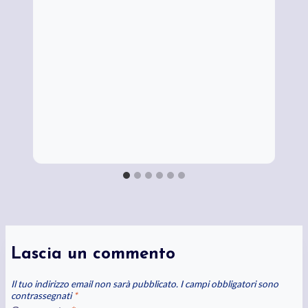
Lascia un commento
Il tuo indirizzo email non sarà pubblicato.
I campi obbligatori sono
contrassegnati
*