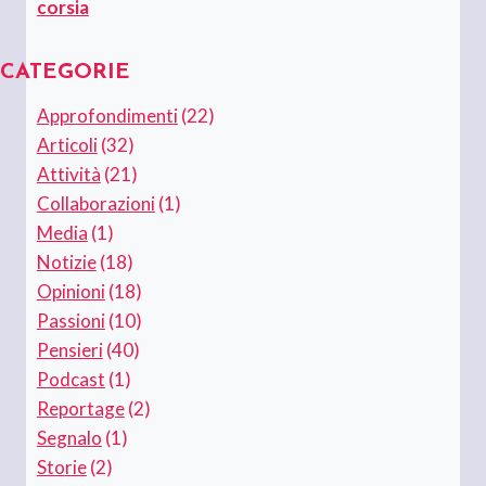
corsia
CATEGORIE
Approfondimenti
(22)
Articoli
(32)
Attività
(21)
Collaborazioni
(1)
Media
(1)
Notizie
(18)
Opinioni
(18)
Passioni
(10)
Pensieri
(40)
Podcast
(1)
Reportage
(2)
Segnalo
(1)
Storie
(2)