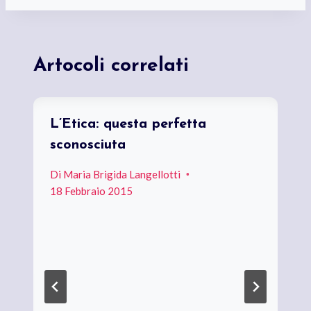
Artocoli correlati
L’Etica: questa perfetta
sconosciuta
Di
Maria Brigida Langellotti
18 Febbraio 2015