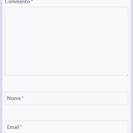
Commento
*
Nome
*
Email
*