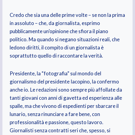
Credo che sia una delle prime volte – se non la prima
in assoluto – che, da giornalista, esprimo
pubblicamente un’opinione che sfiora il piano
politico. Ma quando si negano situazioni reali, che
ledono diritti, il compito di un giornalista è
soprattutto quello di raccontare la verità.
Presidente, la “fotografia” sul mondo del
giornalismo del presidente Iacopino, la confermo
anche io. Le redazioni sono sempre più affollate da
tanti giovani con anni di gavetta ed esperienza alle
spalle, ma che vivono di espedienti per sbarcare il
lunario, senza rinunciare a fare bene, con
professionalità e passione, questo lavoro.
Giornalisti senza contratti seri che, spesso, si