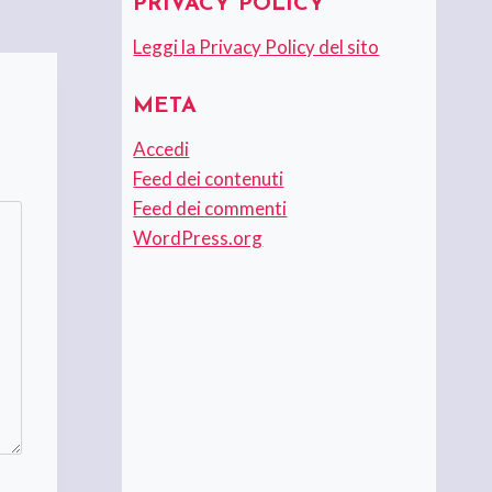
PRIVACY POLICY
Leggi la Privacy Policy del sito
META
Accedi
Feed dei contenuti
Feed dei commenti
WordPress.org