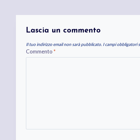
Lascia un commento
Il tuo indirizzo email non sarà pubblicato.
I campi obbligatori
Commento
*