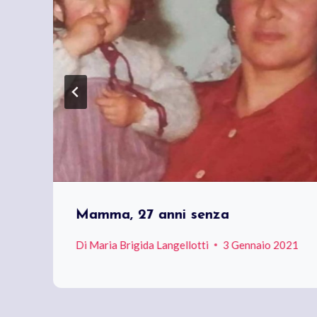
Mamma, 27 anni senza
Di
Maria Brigida Langellotti
3 Gennaio 2021